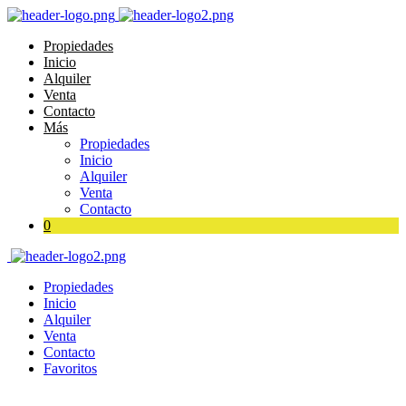
Propiedades
Inicio
Alquiler
Venta
Contacto
Más
Propiedades
Inicio
Alquiler
Venta
Contacto
0
Propiedades
Inicio
Alquiler
Venta
Contacto
Favoritos