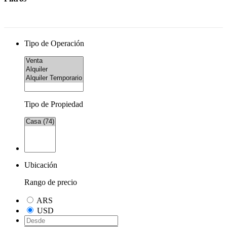
Tipo de Operación
Tipo de Propiedad
Ubicación
Rango de precio
ARS
USD