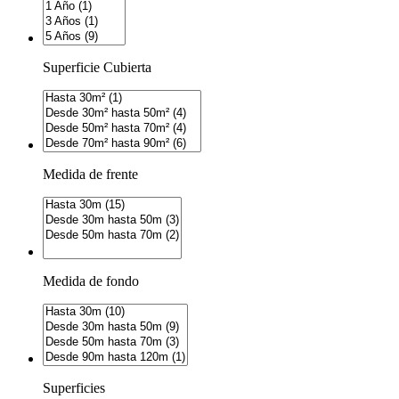
Superficie Cubierta
Medida de frente
Medida de fondo
Superficies