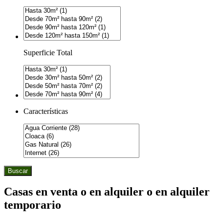
Superficie Total
Características
Buscar
Casas en venta o en alquiler o en alquiler
temporario