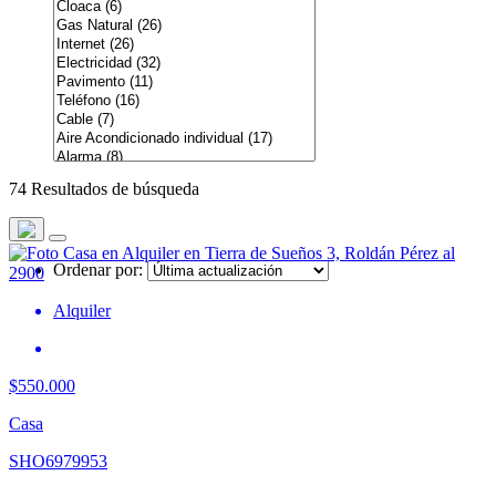
74 Resultados de búsqueda
Ordenar por:
Alquiler
$550.000
Casa
SHO6979953