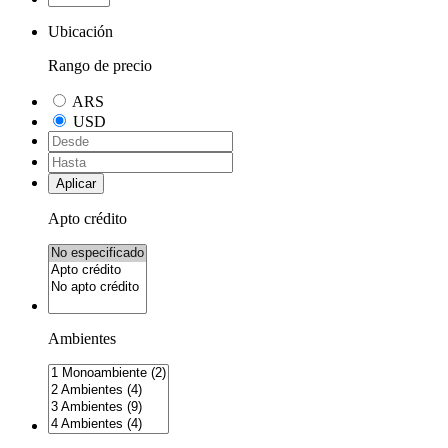
Ubicación
Rango de precio
ARS
USD
Aplicar
Apto crédito
Ambientes