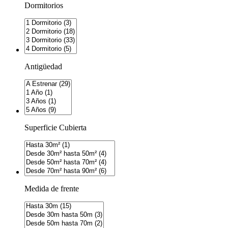
Dormitorios
Antigüedad
Superficie Cubierta
Medida de frente