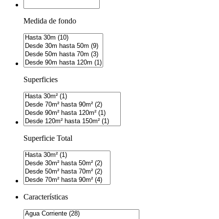
Medida de fondo
Superficies
Superficie Total
Características