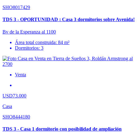
SHO8017429
TDS 3 - OPORTUNIDAD : Casa 3 dormitorios sobre Avenida!
Bv de la Esperanza al 1100
Área total construida: 84 m²
Dormitorios: 3
Venta
USD73.000
Casa
SHO8444180
TDS 3 - Casa 1 dormitorio con posibilidad de ampliación