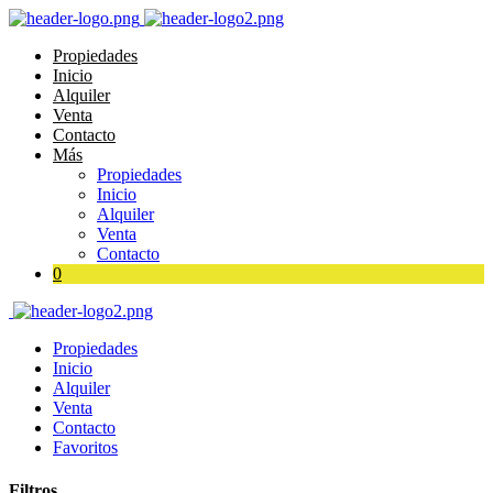
Propiedades
Inicio
Alquiler
Venta
Contacto
Más
Propiedades
Inicio
Alquiler
Venta
Contacto
0
Propiedades
Inicio
Alquiler
Venta
Contacto
Favoritos
Filtros