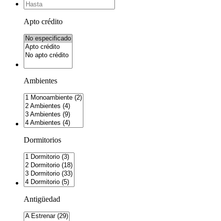
Apto crédito
Ambientes
Dormitorios
Antigüedad