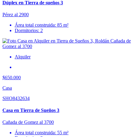
Dúplex en Tierra de sueños 3
Pérez al 2900
Área total construida: 85 m²
Dormitorios: 2
Alquiler
$650.000
Casa
SHO8432634
Casa en Tierra de Sueños 3
Cañada de Gomez al 3700
Área total construida: 55 m²