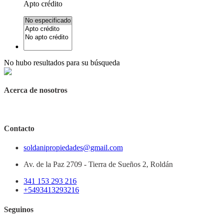
Apto crédito
No hubo resultados para su búsqueda
Acerca de nosotros
Contacto
soldanipropiedades@gmail.com
Av. de la Paz 2709 - Tierra de Sueños 2, Roldán
341 153 293 216
+5493413293216
Seguinos