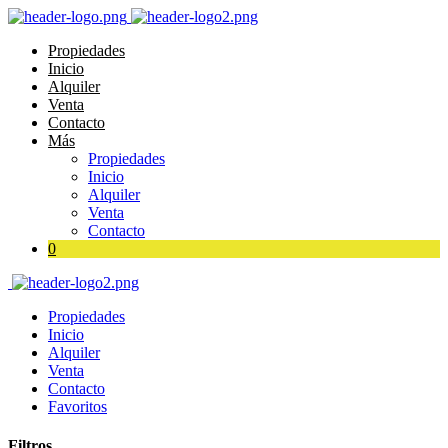
Propiedades
Inicio
Alquiler
Venta
Contacto
Más
Propiedades
Inicio
Alquiler
Venta
Contacto
0
Propiedades
Inicio
Alquiler
Venta
Contacto
Favoritos
Filtros