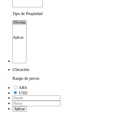
Tipo de Propiedad
Ubicación
Rango de precio
ARS
USD
Aplicar