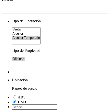
Tipo de Operación
Tipo de Propiedad
Ubicación
Rango de precio
ARS
USD