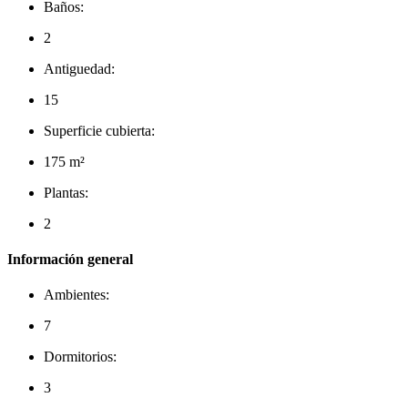
Baños:
2
Antiguedad:
15
Superficie cubierta:
175 m²
Plantas:
2
Información general
Ambientes:
7
Dormitorios:
3