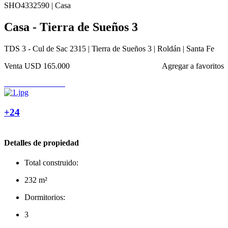
SHO4332590 | Casa
Casa - Tierra de Sueños 3
TDS 3 - Cul de Sac 2315 | Tierra de Sueños 3 | Roldán | Santa Fe
Venta
USD 165.000
Agregar a favoritos
+24
Detalles de propiedad
Total construido:
232 m²
Dormitorios:
3