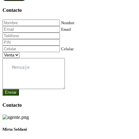
Contacto
Nombre
Email
Celular
Enviar
Contacto
Mirta Soldani