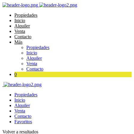
Propiedades
Inicio
Alquiler
Venta
Contacto
Más
Propiedades
Inicio
Alquiler
Venta
Contacto
0
Propiedades
Inicio
Alquiler
Venta
Contacto
Favoritos
Volver a resultados