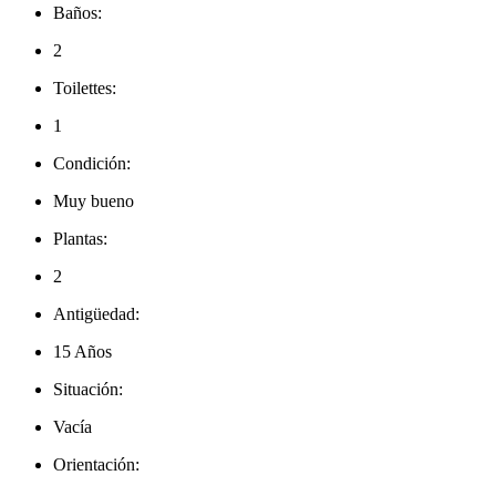
Baños:
2
Toilettes:
1
Condición:
Muy bueno
Plantas:
2
Antigüedad:
15 Años
Situación:
Vacía
Orientación: