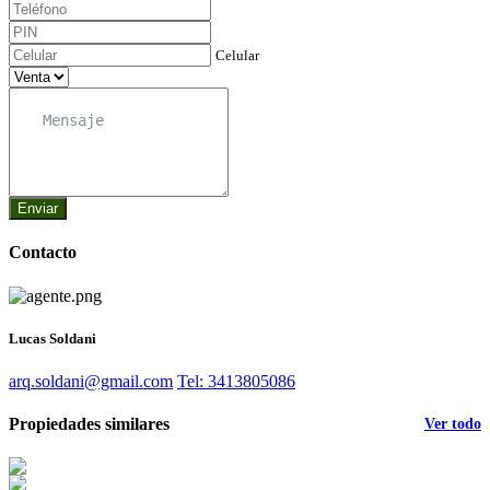
Celular
Enviar
Contacto
Lucas Soldani
arq.soldani@gmail.com
Tel: 3413805086
Propiedades similares
Ver todo