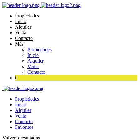
Propiedades
Inicio
Alquiler
Venta
Contacto
Más
Propiedades
Inicio
Alquiler
Venta
Contacto
0
Propiedades
Inicio
Alquiler
Venta
Contacto
Favoritos
Volver a resultados