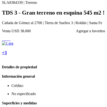
SLA8384339 | Terreno
TDS 3 - Gran terreno en esquina 545 m2 !
Cañada de Gómez al 2700 | Tierra de Sueños 3 | Roldán | Santa Fe
Venta
USD 38.000
Agregar a favoritos
+3
Detalles de propiedad
Información general
Crédito:
No especificado
Superficies y medidas