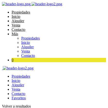
Propiedades
Inicio
Alquiler
Venta
Contacto
Más
Propiedades
Inicio
Alquiler
Venta
Contacto
0
Propiedades
Inicio
Alquiler
Venta
Contacto
Favoritos
Volver a resultados