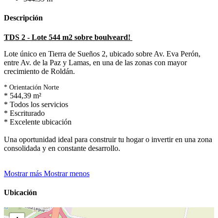
Descripción
TDS 2 - Lote 544 m2 sobre boulveard!
Lote único en Tierra de Sueños 2, ubicado sobre Av. Eva Perón,
entre Av. de la Paz y Lamas, en una de las zonas con mayor
crecimiento de Roldán.
* Orientación Norte
* 544,39 m²
* Todos los servicios
* Escriturado
* Excelente ubicación
Una oportunidad ideal para construir tu hogar o invertir en una zona
consolidada y en constante desarrollo.
Mostrar más
Mostrar menos
Ubicación