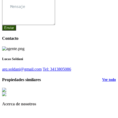
Enviar
Contacto
Lucas Soldani
arq.soldani@gmail.com
Tel: 3413805086
Propiedades similares
Ver todo
Acerca de nosotros